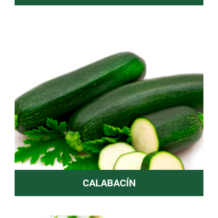
CALABACÍN