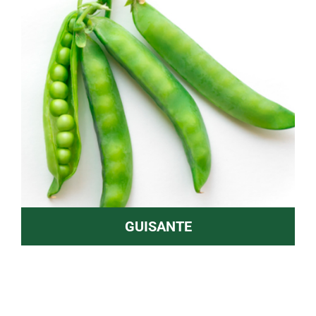
GUISANTE