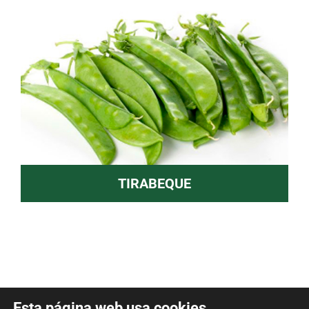
TIRABEQUE
Esta página web usa cookies