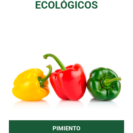
ECOLÓGICOS
PIMIENTO