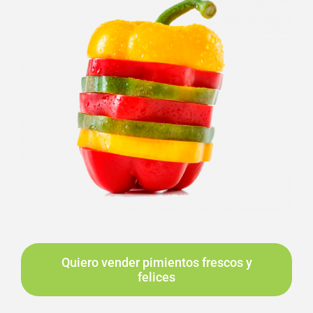
Quiero vender pimientos frescos y
felices