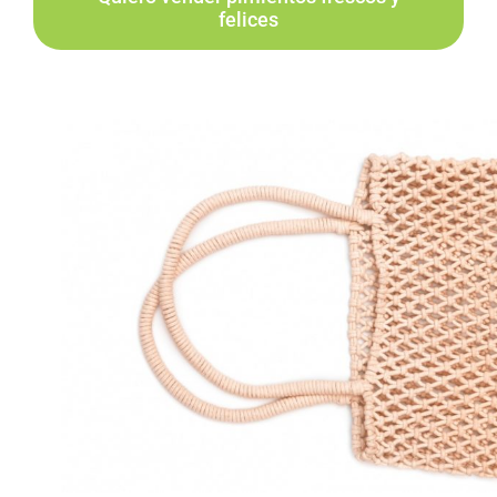
felices