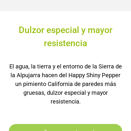
Dulzor especial y mayor
resistencia
El agua, la tierra y el entorno de la Sierra de
la Alpujarra hacen del Happy Shiny Pepper
un pimiento California de paredes más
gruesas, dulzor especial y mayor
resistencia.