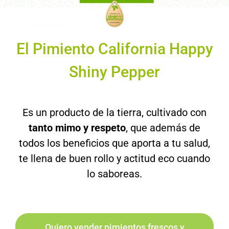
El Pimiento California Happy
Shiny Pepper
Es un producto de la tierra, cultivado con
tanto mimo y respeto
, que además de
todos los beneficios que aporta a tu salud,
te llena de buen rollo y actitud eco cuando
lo saboreas.
Quiero vender pimientos frescos y