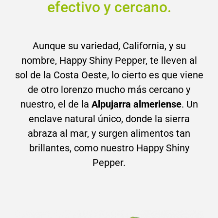
efectivo y cercano.
Aunque su variedad, California, y su
nombre, Happy Shiny Pepper, te lleven al
sol de la Costa Oeste, lo cierto es que viene
de otro lorenzo mucho más cercano y
nuestro, el de la
Alpujarra almeriense
. Un
enclave natural único, donde la sierra
abraza al mar, y surgen alimentos tan
brillantes, como nuestro Happy Shiny
Pepper.