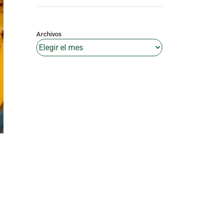
Archivos
Archivos