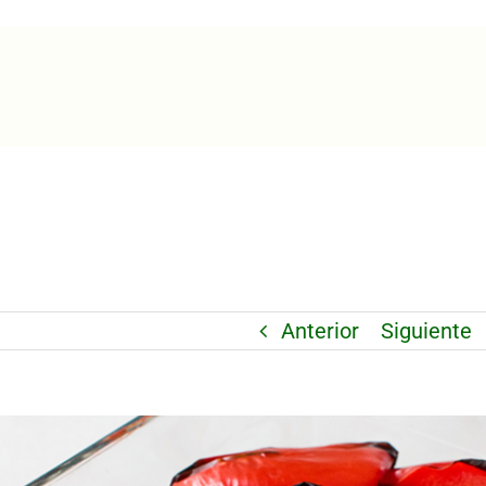
Anterior
Siguiente