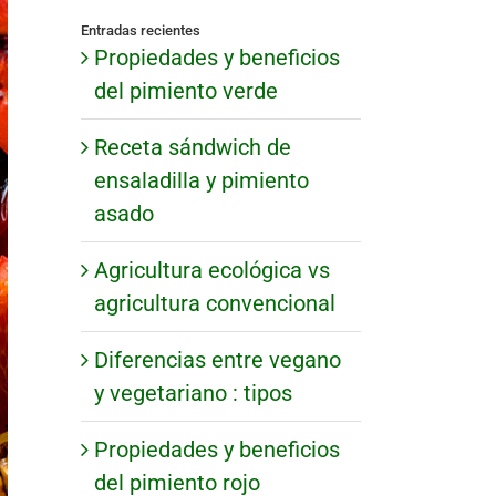
Entradas recientes
Propiedades y beneficios
del pimiento verde
Receta sándwich de
ensaladilla y pimiento
asado
Agricultura ecológica vs
agricultura convencional
Diferencias entre vegano
y vegetariano : tipos
Propiedades y beneficios
del pimiento rojo