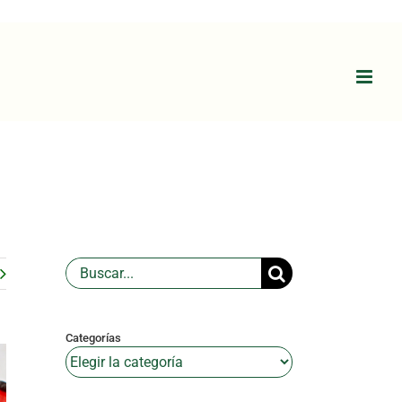
Buscar:
Categorías
Categorías