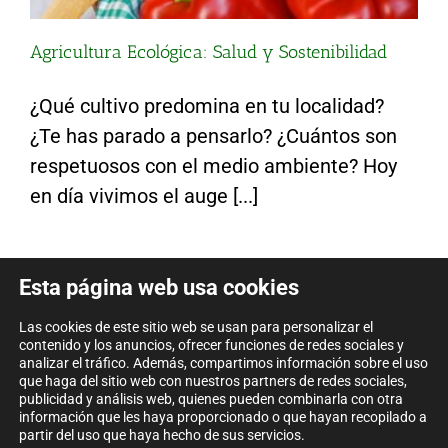
Agricultura Ecológica: Salud y Sostenibilidad
¿Qué cultivo predomina en tu localidad?
¿Te has parado a pensarlo? ¿Cuántos son
respetuosos con el medio ambiente? Hoy
en día vivimos el auge [...]
Esta página web usa cookies
Las cookies de este sitio web se usan para personalizar el
contenido y los anuncios, ofrecer funciones de redes sociales y
analizar el tráfico. Además, compartimos información sobre el uso
que haga del sitio web con nuestros partners de redes sociales,
publicidad y análisis web, quienes pueden combinarla con otra
información que les haya proporcionado o que hayan recopilado a
partir del uso que haya hecho de sus servicios.