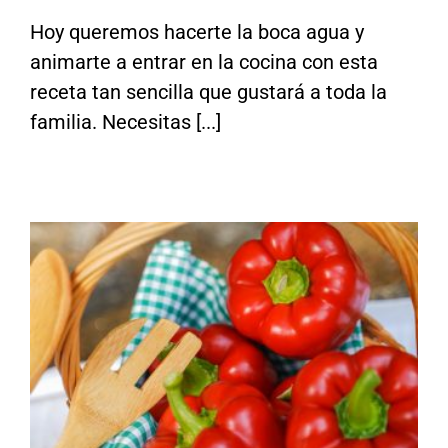
Hoy queremos hacerte la boca agua y
animarte a entrar en la cocina con esta
receta tan sencilla que gustará a toda la
Agricultura Ecológica: Salud y Sostenibilidad
familia. Necesitas [...]