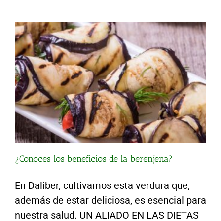
¿Conoces los beneficios de la berenjena?
En Daliber, cultivamos esta verdura que,
además de estar deliciosa, es esencial para
nuestra salud. UN ALIADO EN LAS DIETAS