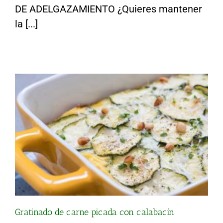
DE ADELGAZAMIENTO ¿Quieres mantener
Gratinado de carne picada con calabacín
la [...]
Gratinado de carne picada con calabacín