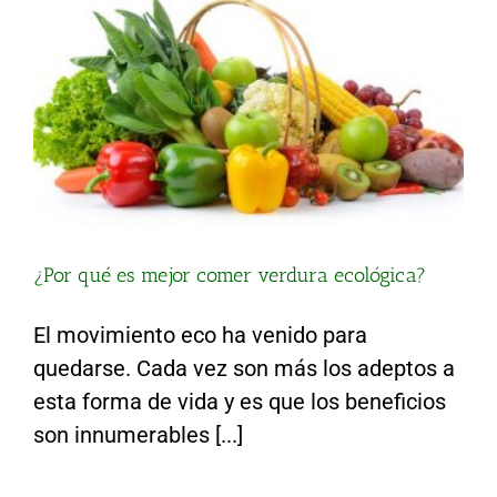
¿Por qué es mejor comer verdura ecológica?
El movimiento eco ha venido para
quedarse. Cada vez son más los adeptos a
esta forma de vida y es que los beneficios
¿Conoces los beneficios de la berenjena?
son innumerables [...]