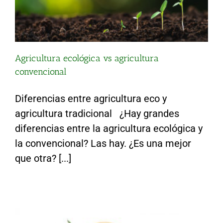
Agricultura ecológica vs agricultura
convencional
Diferencias entre agricultura eco y
agricultura tradicional ¿Hay grandes
diferencias entre la agricultura ecológica y
la convencional? Las hay. ¿Es una mejor
¿Por qué es mejor comer verdura ecológica?
que otra? [...]