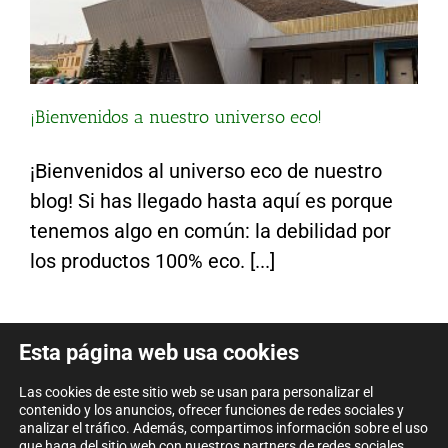
¡Bienvenidos a nuestro universo eco!
¡Bienvenidos al universo eco de nuestro
blog! Si has llegado hasta aquí es porque
tenemos algo en común: la debilidad por
los productos 100% eco. [...]
Esta página web usa cookies
Las cookies de este sitio web se usan para personalizar el
contenido y los anuncios, ofrecer funciones de redes sociales y
analizar el tráfico. Además, compartimos información sobre el uso
que haga del sitio web con nuestros partners de redes sociales,